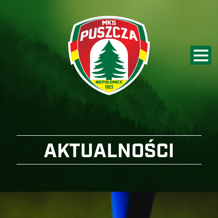
AKTUALNOŚCI