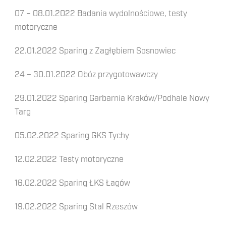
07 – 08.01.2022
Badania wydolnościowe, testy
motoryczne
22.01.2022
Sparing z Zagłębiem Sosnowiec
24 – 30.01.2022
Obóz przygotowawczy
29.01.2022
Sparing Garbarnia Kraków/Podhale Nowy
Targ
05.02.2022
Sparing GKS Tychy
12.02.2022
Testy motoryczne
16.02.2022
Sparing ŁKS Łagów
19.02.2022
Sparing Stal Rzeszów