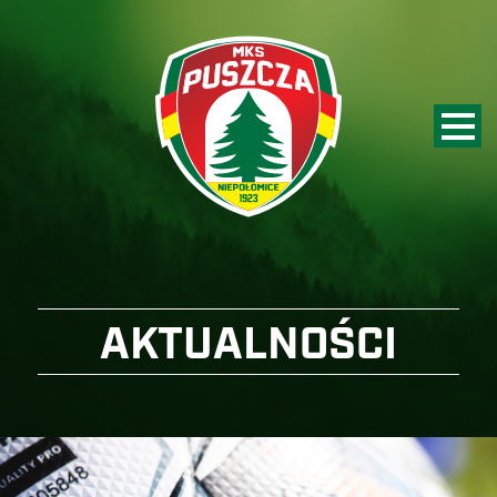
AKTUALNOŚCI