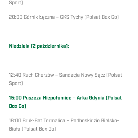
Sport)
20:00 Górnik Łęczna – GKS Tychy (Polsat Box Go)
Niedziela (2 października):
12:40 Ruch Chorzów – Sandecja Nowy Sącz (Polsat
Sport)
15:00 Puszcza Niepołomice – Arka Gdynia (Polsat
Box Go)
18:00 Bruk-Bet Termalica – Podbeskidzie Bielsko-
Biała (Polsat Box Go)