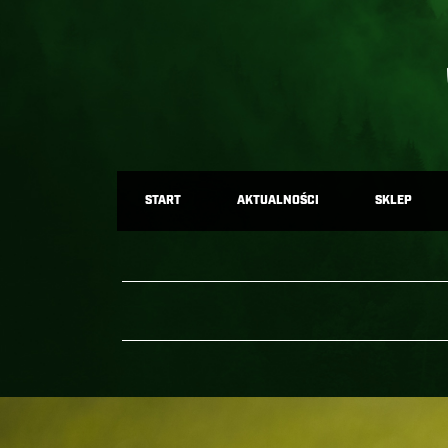
START
AKTUALNOŚCI
SKLEP