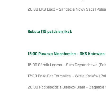
20:30 ŁKS Łódź – Sandecja Nowy Sącz (Polsa
Sobota (15 października):
15:00 Puszcza Niepołomice – GKS Katowice (
15:00 Górnik Łęczna – Skra Częstochowa (Pol
17:30 Bruk-Bet Termalica – Wisła Kraków (Pol
20:00 Podbeskidzie Bielsko-Biała – Zagłębie