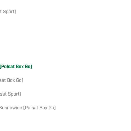
t Sport)
Polsat Box Go)
sat Box Go)
sat Sport)
 Sosnowiec (Polsat Box Go)