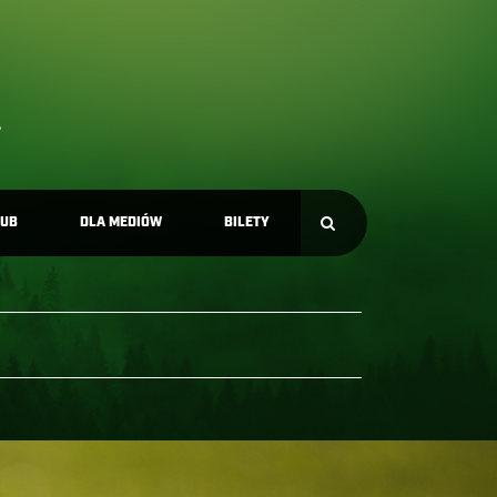
LUB
DLA MEDIÓW
BILETY