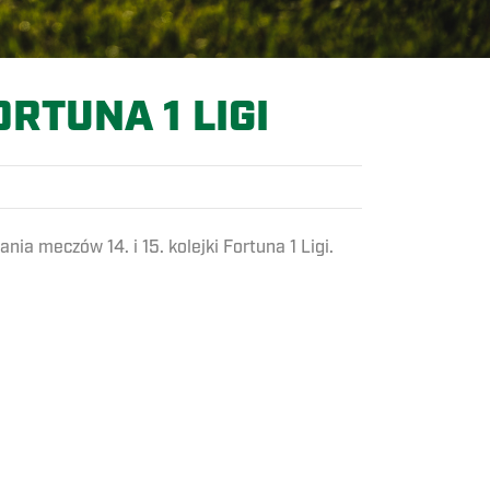
ORTUNA 1 LIGI
 meczów 14. i 15. kolejki Fortuna 1 Ligi.