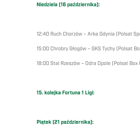
Niedziela (16 października):
12:40 Ruch Chorzów – Arka Gdynia (Polsat Sp
15:00 Chrobry Głogów – GKS Tychy (Polsat Bo
18:00 Stal Rzeszów – Odra Opole (Polsat Box 
15. kolejka Fortuna 1 Ligi:
Piątek (21 października):