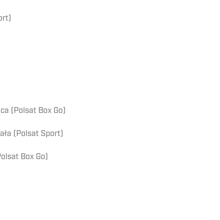
rt)
ca (Polsat Box Go)
ała (Polsat Sport)
Polsat Box Go)