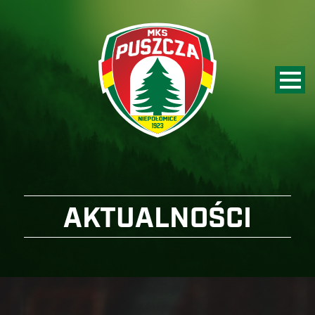
AKTUALNOŚCI