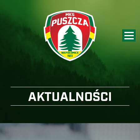
AKTUALNOŚCI