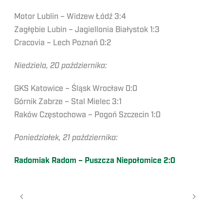
Motor Lublin – Widzew Łódź 3:4
Zagłębie Lubin – Jagiellonia Białystok 1:3
Cracovia – Lech Poznań 0:2
Niedziela, 20 października:
GKS Katowice – Śląsk Wrocław 0:0
Górnik Zabrze – Stal Mielec 3:1
Raków Częstochowa – Pogoń Szczecin 1:0
Poniedziałek, 21 października:
Radomiak Radom – Puszcza Niepołomice 2:0