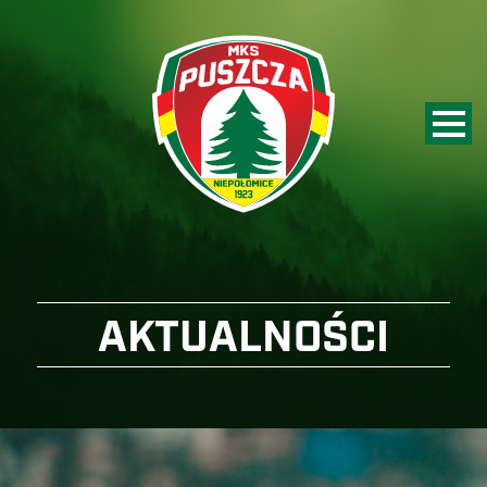
AKTUALNOŚCI