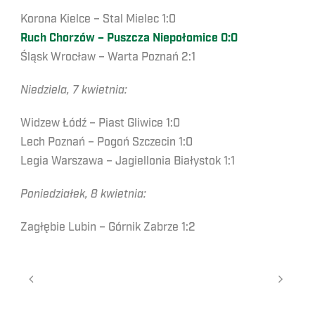
Korona Kielce – Stal Mielec 1:0
Ruch Chorzów – Puszcza Niepołomice 0:0
Śląsk Wrocław – Warta Poznań 2:1
Niedziela, 7 kwietnia:
Widzew Łódź – Piast Gliwice 1:0
Lech Poznań – Pogoń Szczecin 1:0
Legia Warszawa – Jagiellonia Białystok 1:1
Poniedziałek, 8 kwietnia:
Zagłębie Lubin – Górnik Zabrze 1:2