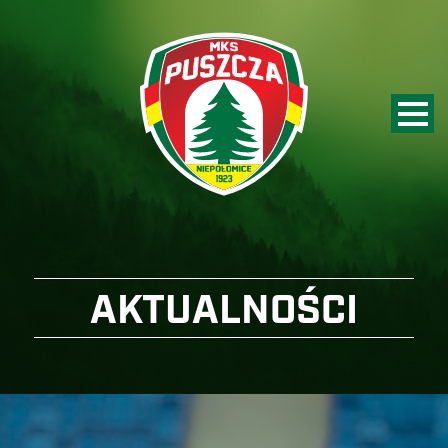
AKTUALNOŚCI