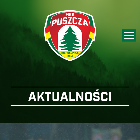
AKTUALNOŚCI