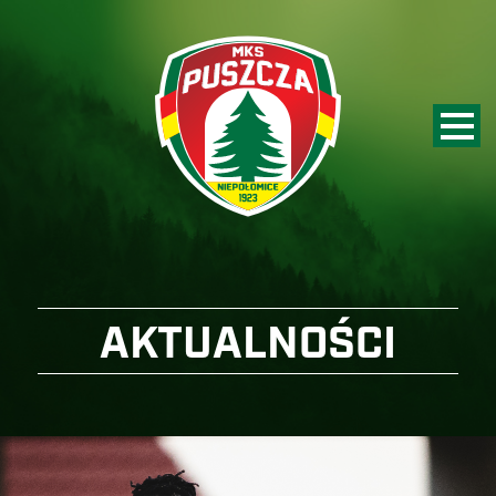
AKTUALNOŚCI