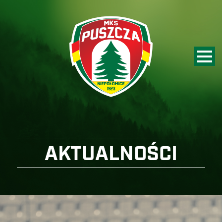
AKTUALNOŚCI