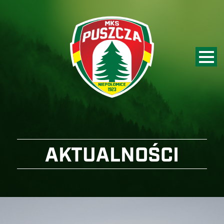
AKTUALNOŚCI