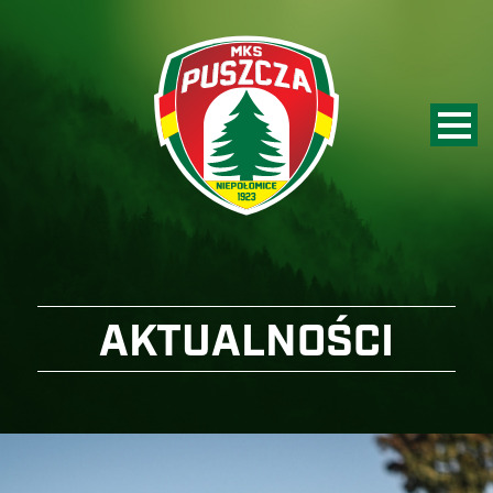
AKTUALNOŚCI