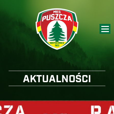
AKTUALNOŚCI