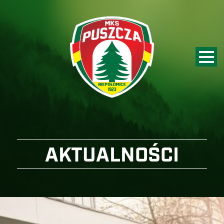
AKTUALNOŚCI