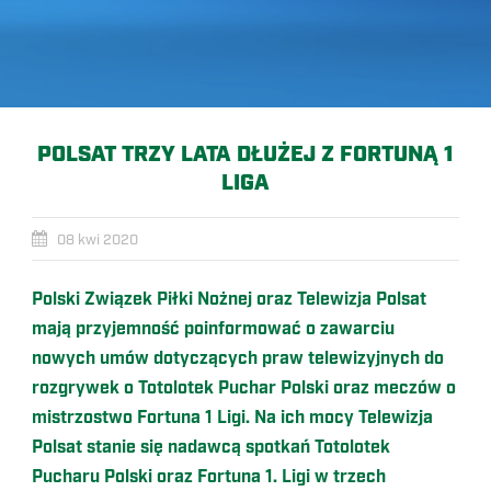
POLSAT TRZY LATA DŁUŻEJ Z FORTUNĄ 1
LIGA
08 kwi 2020
Polski Związek Piłki Nożnej oraz Telewizja Polsat
mają przyjemność poinformować o zawarciu
nowych umów dotyczących praw telewizyjnych do
rozgrywek o Totolotek Puchar Polski oraz meczów o
mistrzostwo Fortuna 1 Ligi. Na ich mocy Telewizja
Polsat stanie się nadawcą spotkań Totolotek
Pucharu Polski oraz Fortuna 1. Ligi w trzech