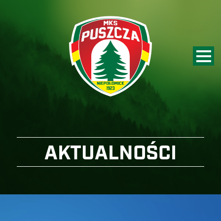
AKTUALNOŚCI