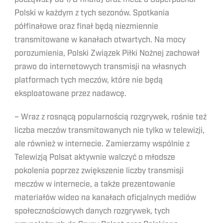
Polski w każdym z tych sezonów. Spotkania
półfinałowe oraz finał będą niezmiennie
transmitowane w kanałach otwartych. Na mocy
porozumienia, Polski Związek Piłki Nożnej zachował
prawo do internetowych transmisji na własnych
platformach tych meczów, które nie będą
eksploatowane przez nadawcę.
– Wraz z rosnącą popularnością rozgrywek, rośnie też
liczba meczów transmitowanych nie tylko w telewizji,
ale również w internecie. Zamierzamy wspólnie z
Telewizją Polsat aktywnie walczyć o młodsze
pokolenia poprzez zwiększenie liczby transmisji
meczów w internecie, a także prezentowanie
materiałów wideo na kanałach oficjalnych mediów
społecznościowych danych rozgrywek, tych