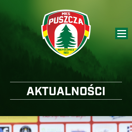
AKTUALNOŚCI