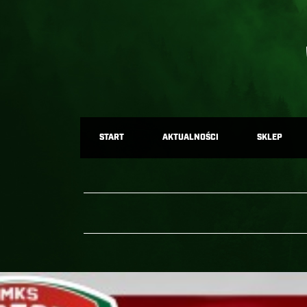
START
AKTUALNOŚCI
SKLEP