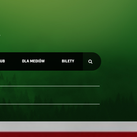
LUB
DLA MEDIÓW
BILETY