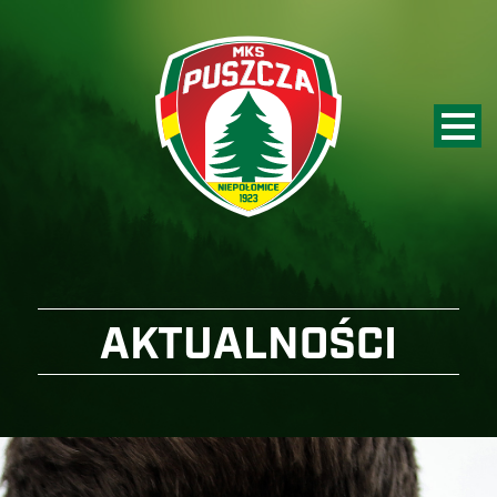
AKTUALNOŚCI