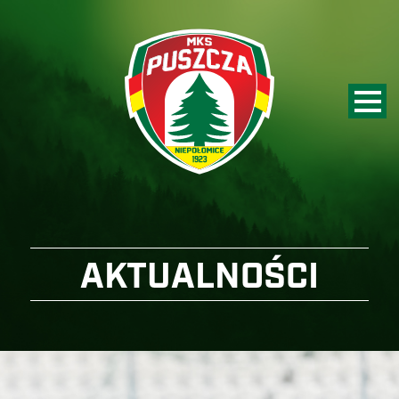
AKTUALNOŚCI