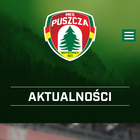
AKTUALNOŚCI