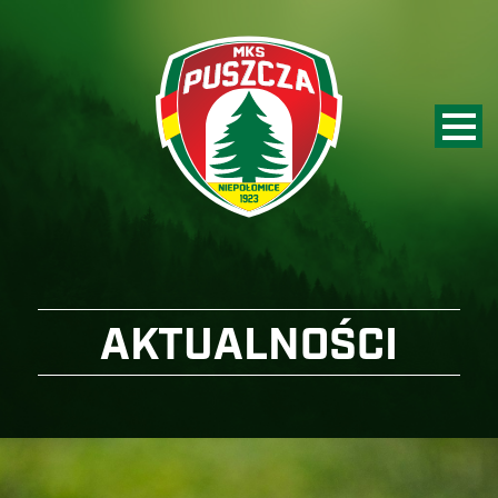
AKTUALNOŚCI