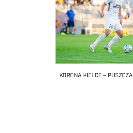
KORONA KIELCE – PUSZCZA