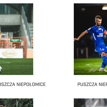
PUSZCZA NIEPOŁOMICE
PUSZCZA NIE