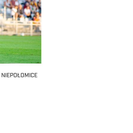
 NIEPOŁOMICE