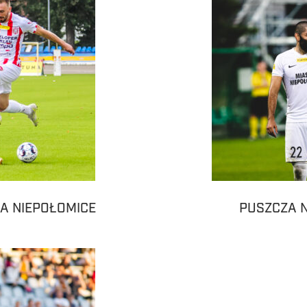
A NIEPOŁOMICE
PUSZCZA N