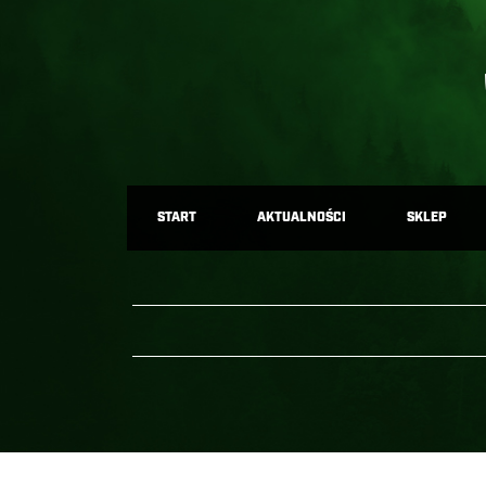
START
AKTUALNOŚCI
SKLEP