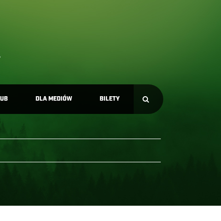
LUB
DLA MEDIÓW
BILETY