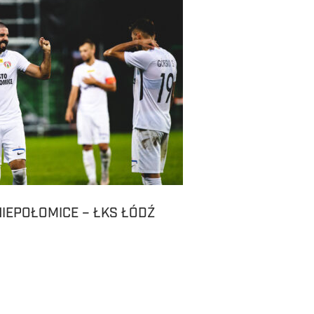
IEPOŁOMICE – ŁKS ŁÓDŹ