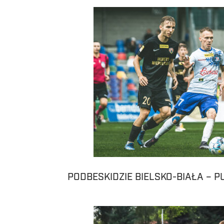
PODBESKIDZIE BIELSKO-BIAŁA – 