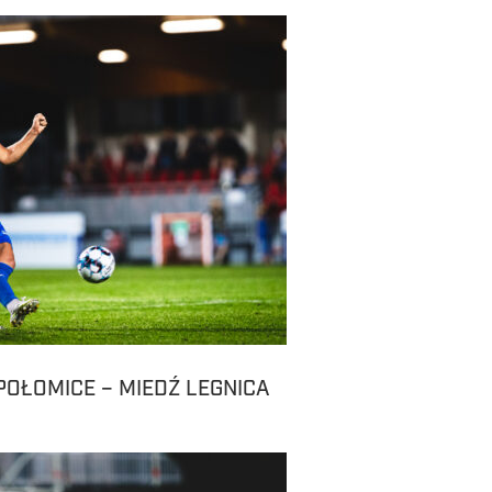
POŁOMICE – MIEDŹ LEGNICA