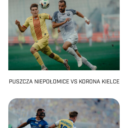
PUSZCZA NIEPOŁOMICE VS KORONA KIELCE