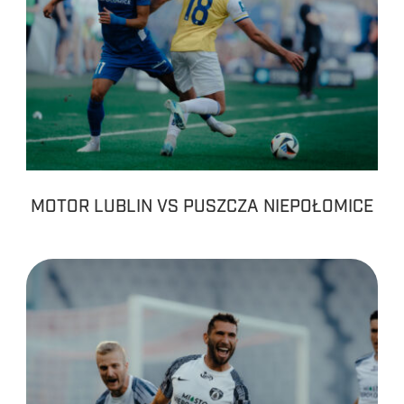
MOTOR LUBLIN VS PUSZCZA NIEPOŁOMICE