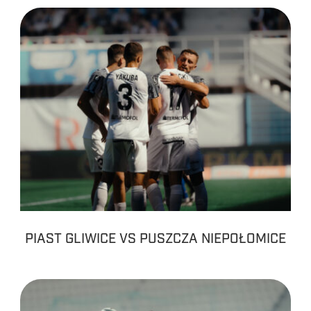
PIAST GLIWICE VS PUSZCZA NIEPOŁOMICE