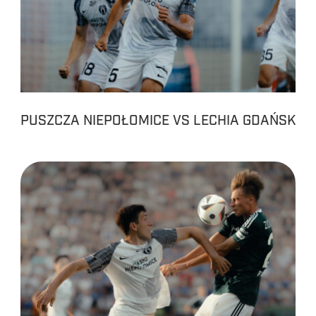
PUSZCZA NIEPOŁOMICE VS LECHIA GDAŃSK