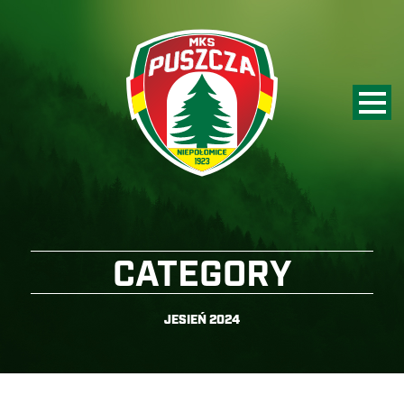
CATEGORY
JESIEŃ 2024