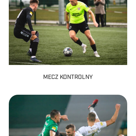
MECZ KONTROLNY