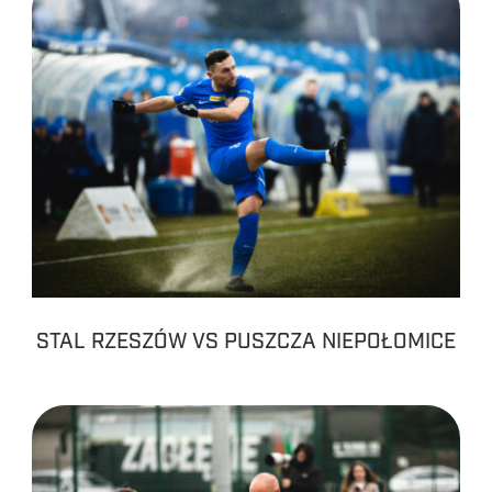
STAL RZESZÓW VS PUSZCZA NIEPOŁOMICE