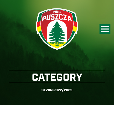
CATEGORY
SEZON 2022/2023