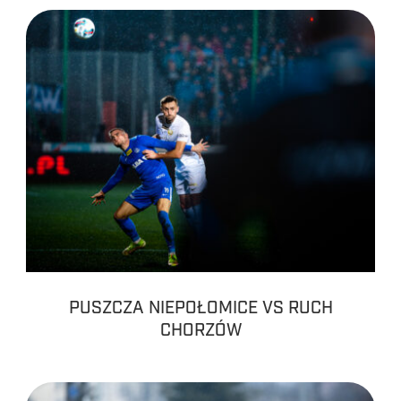
PUSZCZA NIEPOŁOMICE VS RUCH
CHORZÓW