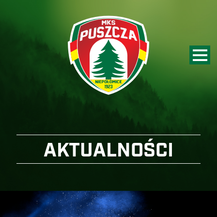
AKTUALNOŚCI