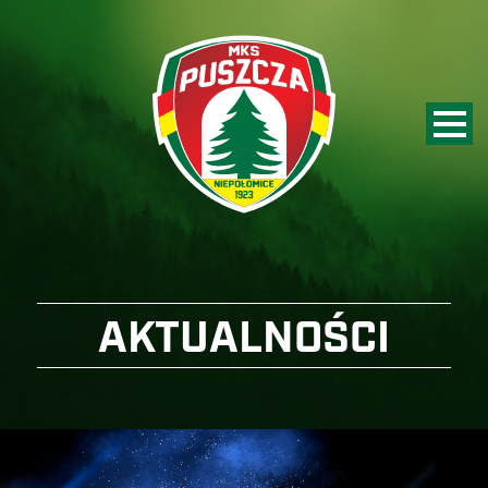
AKTUALNOŚCI