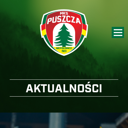
AKTUALNOŚCI