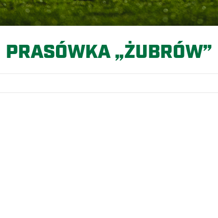
PRASÓWKA „ŻUBRÓW”