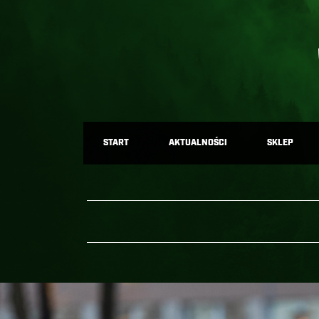
START
AKTUALNOŚCI
SKLEP