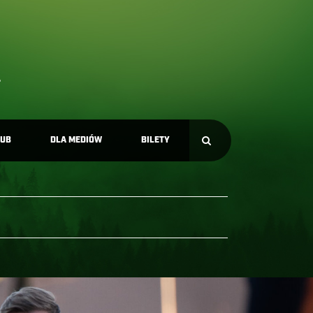
LUB
DLA MEDIÓW
BILETY