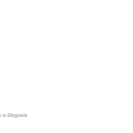
u w Głogowie