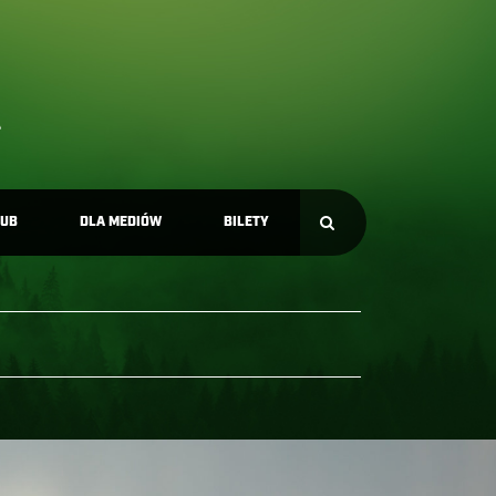
LUB
DLA MEDIÓW
BILETY