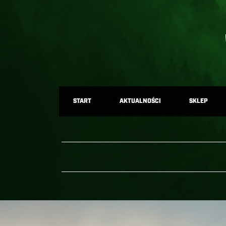
START
AKTUALNOŚCI
SKLEP