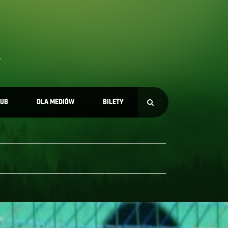
LUB
DLA MEDIÓW
BILETY