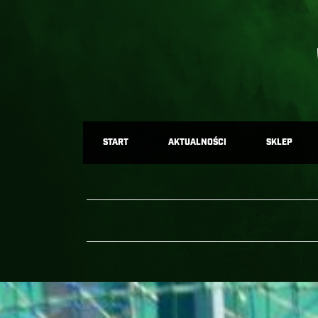
START
AKTUALNOŚCI
SKLEP