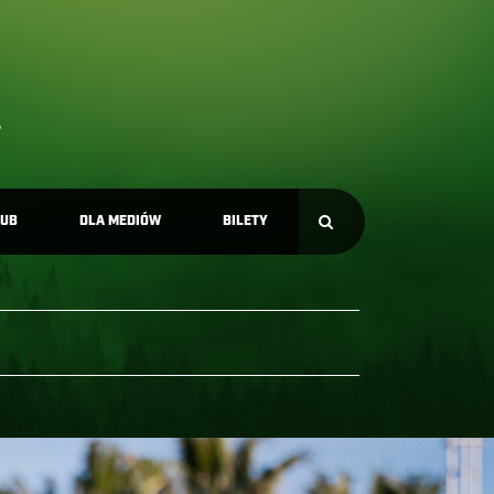
LUB
DLA MEDIÓW
BILETY