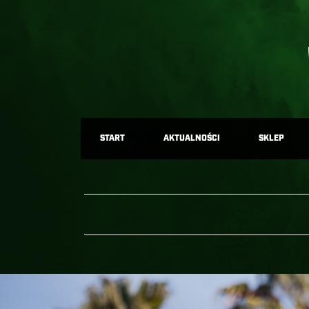
START
AKTUALNOŚCI
SKLEP