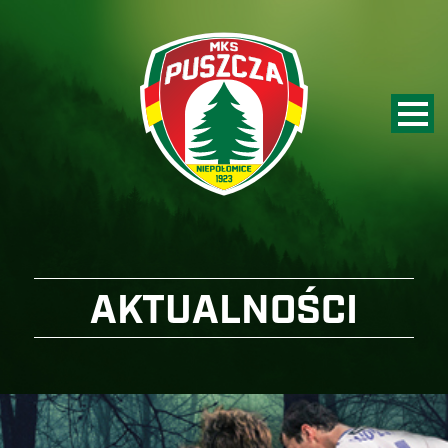
AKTUALNOŚCI