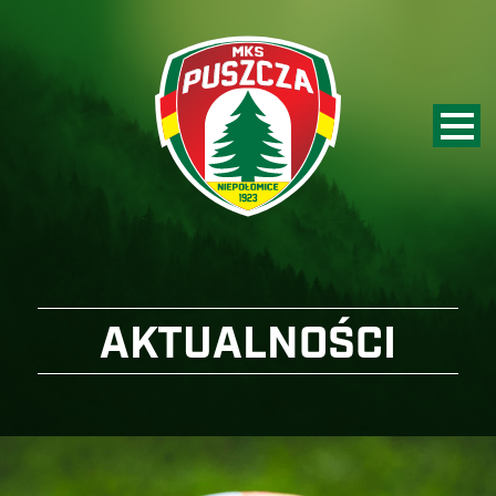
AKTUALNOŚCI