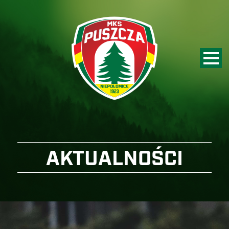
AKTUALNOŚCI