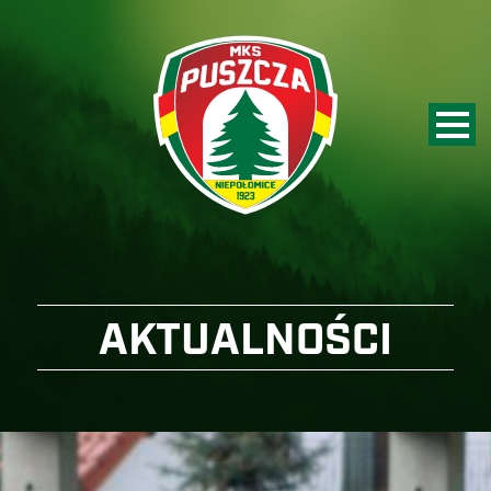
AKTUALNOŚCI