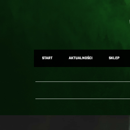
START
AKTUALNOŚCI
SKLEP