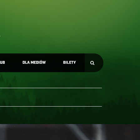
LUB
DLA MEDIÓW
BILETY