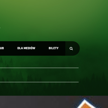
LUB
DLA MEDIÓW
BILETY