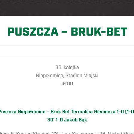
PUSZCZA – BRUK-BET
30. kolejka
Niepołomice, Stadion Miejski
19:00
Puszcza Niepołomice – Bruk Bet Termalica Nieciecza 1-0 (1-0
30′ 1-0 Jakub Bąk