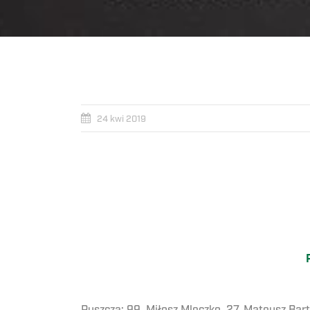
24 kwi 2019