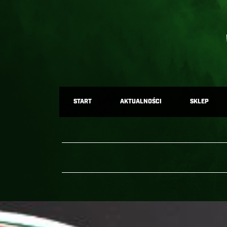
START
AKTUALNOŚCI
SKLEP