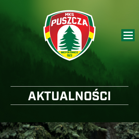
AKTUALNOŚCI