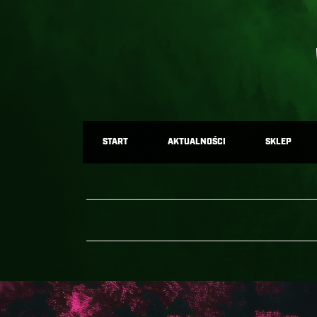
START
AKTUALNOŚCI
SKLEP