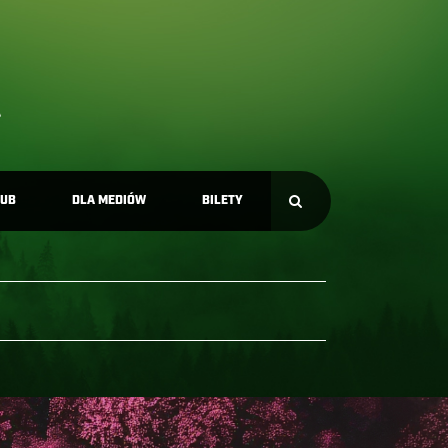
LUB
DLA MEDIÓW
BILETY