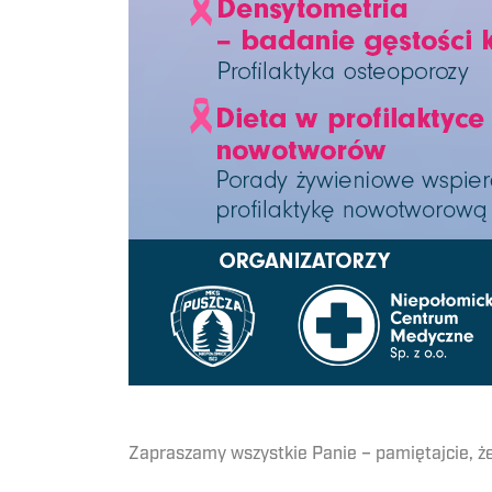
Zapraszamy wszystkie Panie – pamiętajcie, że 