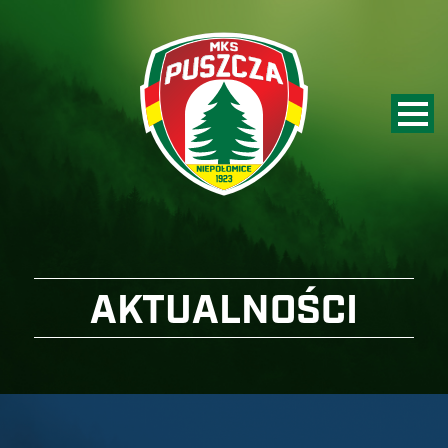
AKTUALNOŚCI