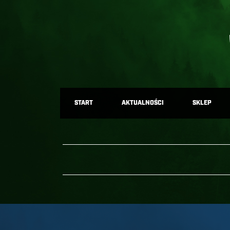
START
AKTUALNOŚCI
SKLEP