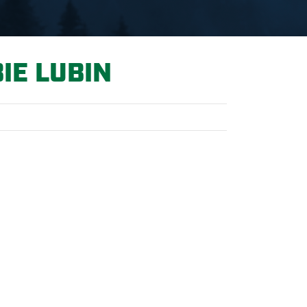
IE LUBIN