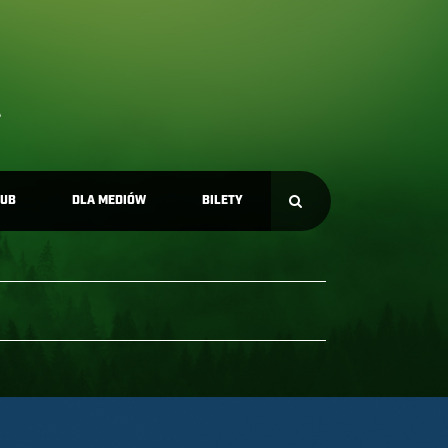
LUB
DLA MEDIÓW
BILETY