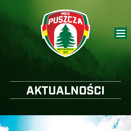
AKTUALNOŚCI