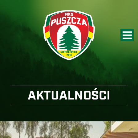
AKTUALNOŚCI