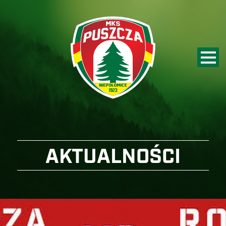
AKTUALNOŚCI