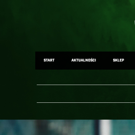
START
AKTUALNOŚCI
SKLEP