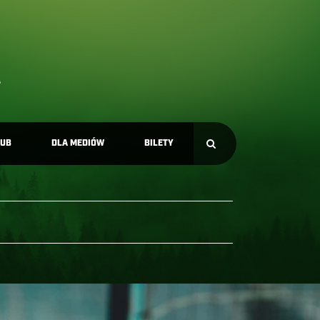
LUB
DLA MEDIÓW
BILETY