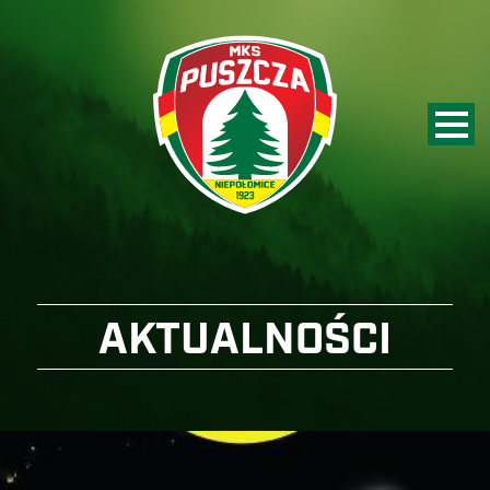
AKTUALNOŚCI