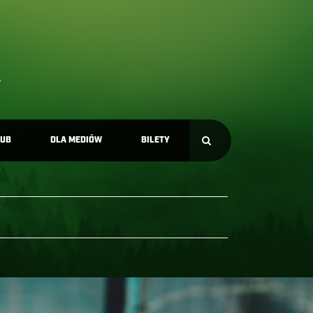
LUB
DLA MEDIÓW
BILETY