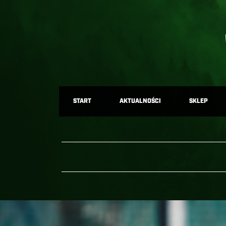
START
AKTUALNOŚCI
SKLEP