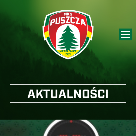
AKTUALNOŚCI