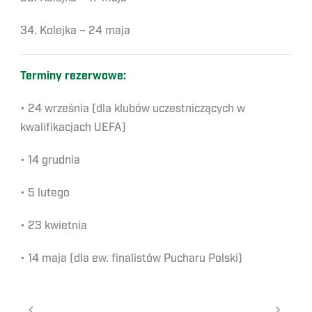
34. Kolejka – 24 maja
Terminy rezerwowe:
• 24 września (dla klubów uczestniczących w
kwalifikacjach UEFA)
• 14 grudnia
• 5 lutego
• 23 kwietnia
• 14 maja (dla ew. finalistów Pucharu Polski)