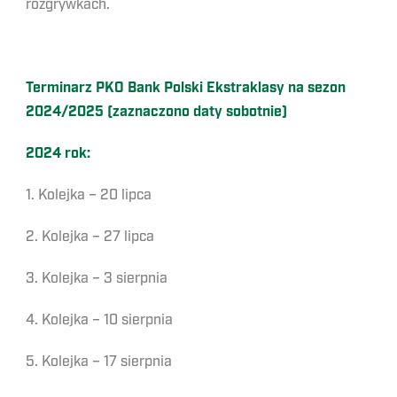
rozgrywkach.
Terminarz PKO Bank Polski Ekstraklasy na sezon
2024/2025 (zaznaczono daty sobotnie)
2024 rok:
1. Kolejka – 20 lipca
2. Kolejka – 27 lipca
3. Kolejka – 3 sierpnia
4. Kolejka – 10 sierpnia
5. Kolejka – 17 sierpnia