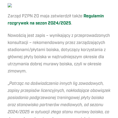
Zarząd PZPN 20 maja zatwierdził także
Regulamin
rozgrywek na sezon 2024/2025
.
Nowością jest zapis – wynikający z przeprowadzonych
konsultacji – rekomendowany przez zarządzających
stadionami/płytami boiska, dotyczący korzystania z
głównej płyty boiska w najtrudniejszym okresie dla
utrzymania dobrej murawy boiska, czyli w okresie
zimowym.
„
Patrząc na doświadczenia innych lig zawodowych,
zapisy przepisów licencyjnych, nakładające obowiązek
posiadania podgrzewanej treningowej płyty boiska
oraz stanowisko partnerów mediowych, od sezonu
2024/2025 w sytuacji złego stanu murawy boiska, co