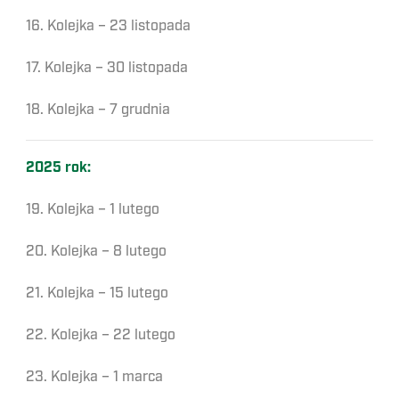
16. Kolejka – 23 listopada
17. Kolejka – 30 listopada
18. Kolejka – 7 grudnia
2025 rok:
19. Kolejka – 1 lutego
20. Kolejka – 8 lutego
21. Kolejka – 15 lutego
22. Kolejka – 22 lutego
23. Kolejka – 1 marca