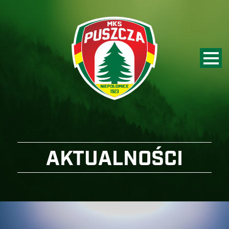
AKTUALNOŚCI