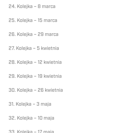
24. Kolejka – 8 marca
25. Kolejka – 15 marca
26. Kolejka – 29 marca
27. Kolejka – 5 kwietnia
28. Kolejka – 12 kwietnia
29. Kolejka – 19 kwietnia
30. Kolejka – 26 kwietnia
31. Kolejka – 3 maja
32. Kolejka – 10 maja
33. Kolejka – 17 maja