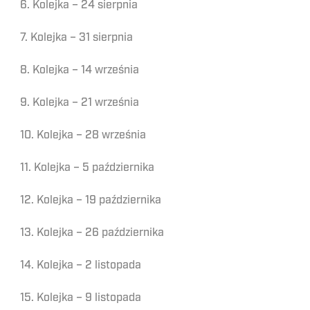
6. Kolejka – 24 sierpnia
7. Kolejka – 31 sierpnia
8. Kolejka – 14 września
9. Kolejka – 21 września
10. Kolejka – 28 września
11. Kolejka – 5 października
12. Kolejka – 19 października
13. Kolejka – 26 października
14. Kolejka – 2 listopada
15. Kolejka – 9 listopada